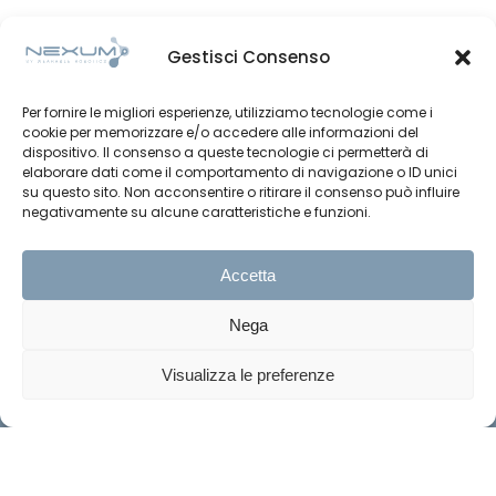
Gestisci Consenso
Per fornire le migliori esperienze, utilizziamo tecnologie come i
cookie per memorizzare e/o accedere alle informazioni del
dispositivo. Il consenso a queste tecnologie ci permetterà di
elaborare dati come il comportamento di navigazione o ID unici
su questo sito. Non acconsentire o ritirare il consenso può influire
negativamente su alcune caratteristiche e funzioni.
Accetta
Nega
Visualizza le preferenze