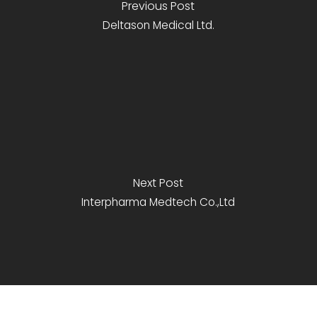
Previous Post
Deltason Medical Ltd.
Next Post
Interpharma Medtech Co.,Ltd