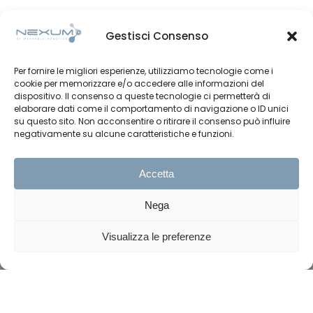
Gestisci Consenso
Per fornire le migliori esperienze, utilizziamo tecnologie come i
cookie per memorizzare e/o accedere alle informazioni del
dispositivo. Il consenso a queste tecnologie ci permetterà di
elaborare dati come il comportamento di navigazione o ID unici
su questo sito. Non acconsentire o ritirare il consenso può influire
negativamente su alcune caratteristiche e funzioni.
Accetta
Nega
Visualizza le preferenze